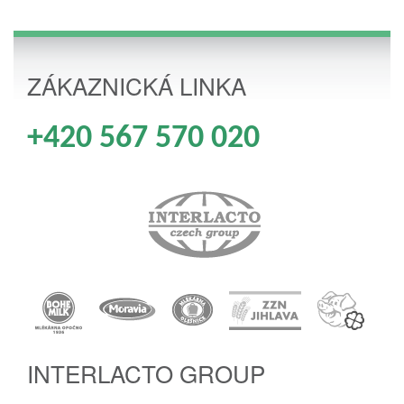
ZÁKAZNICKÁ LINKA
+420 567 570 020
INTERLACTO GROUP